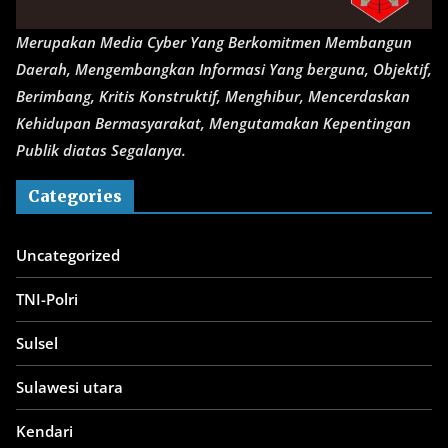
Merupakan Media Cyber Yang Berkomitmen Membangun
Daerah, Mengembangkan Informasi Yang berguna, Objektif,
Berimbang, Kritis Konstruktif, Menghibur, Mencerdaskan
Kehidupan Bermasyarakat, Mengutamakan Kepentingan
Publik diatas Segalanya.
Categories
Uncategorized
TNI-Polri
Sulsel
Sulawesi utara
Kendari