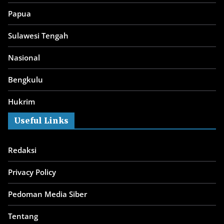
Papua
Sulawesi Tengah
Nasional
Bengkulu
Hukrim
Useful Links
Redaksi
Privacy Policy
Pedoman Media Siber
Tentang