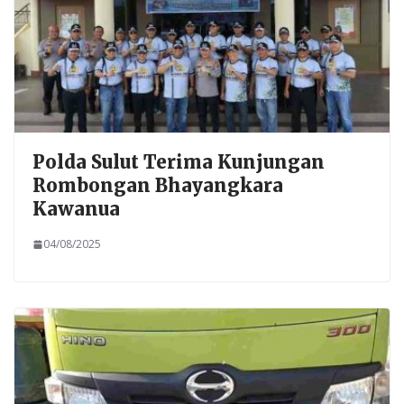
Polda Sulut Terima Kunjungan
Rombongan Bhayangkara
Kawanua
04/08/2025