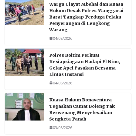
Warga Ulayat Mbehal dan Kuasa
Hukum Desak Polres Manggarai
Barat Tangkap Terduga Pelaku
Penyerangan di Lengkong
Warang
04/08/2026
Polres Boltim Perkuat
Kesiapsiagaan Hadapi El Nino,
Gelar Apel Pasukan Bersama
Lintas Instansi
04/08/2026
Kuasa Hukum Bonaventura
Tegaskan Camat Boleng Tak
Berwenang Menyelesaikan
Sengketa Tanah
03/08/2026