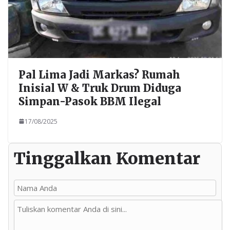
Pal Lima Jadi Markas? Rumah
Inisial W & Truk Drum Diduga
Simpan-Pasok BBM Ilegal
17/08/2025
Tinggalkan Komentar