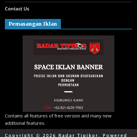
Contact Us
Pemasangan Iklan
Contains all features of free version and many new
additional features.
Copyright © 2026
Radar Tipikor
. Powered