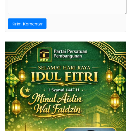
Kirim Komentar