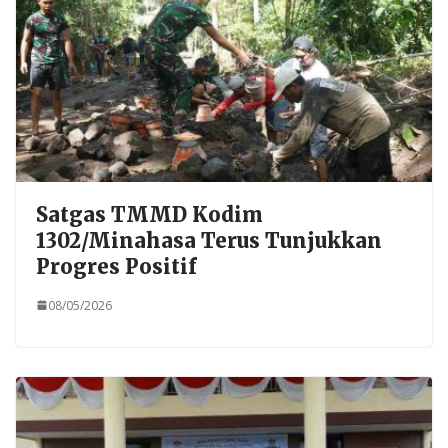
Satgas TMMD Kodim
1302/Minahasa Terus Tunjukkan
Progres Positif
08/05/2026