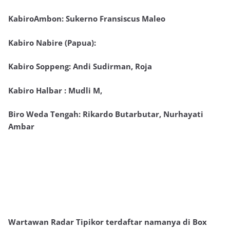
KabiroAmbon: Sukerno Fransiscus Maleo
Kabiro Nabire (Papua):
Kabiro Soppeng: Andi Sudirman, Roja
Kabiro Halbar : Mudli M,
Biro Weda Tengah: Rikardo Butarbutar, Nurhayati
Ambar
Wartawan Radar Tipikor terdaftar namanya di Box