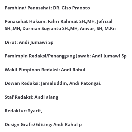
Pembina/ Penasehat: DR. Giso Pranoto
Penasehat Hukum: Fahri Rahmat SH.,MH, Jefrizal
SH.,MH, Darman Sugianto SH.,MH, Anwar, SH, M.Kn
Dirut: Andi Jumawi Sp
Pemimpin Redaksi/Penanggung Jawab: Andi Jumawi Sp
Wakil Pimpinan Redaksi: Andi Rahul
Dewan Redaksi: Jamaluddin, Andi Patongai.
Staf Redaksi: Andi alang
Redaktur: Syarif,
Design Grafis/Editing: Andi Rahul p