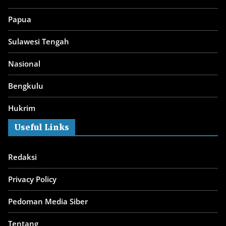
Papua
Sulawesi Tengah
Nasional
Bengkulu
Hukrim
Useful Links
Redaksi
Privacy Policy
Pedoman Media Siber
Tentang