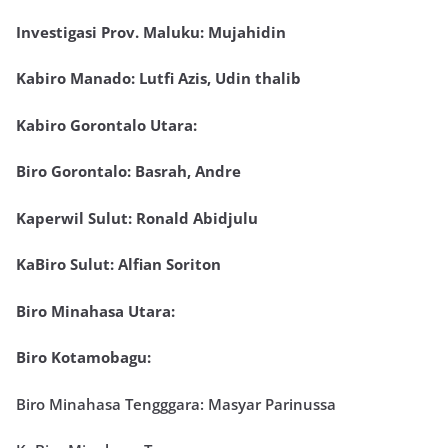
Investigasi Prov. Maluku: Mujahidin
Kabiro Manado: Lutfi Azis, Udin thalib
Kabiro Gorontalo Utara:
Biro Gorontalo: Basrah, Andre
Kaperwil Sulut: Ronald Abidjulu
KaBiro Sulut: Alfian Soriton
Biro Minahasa Utara:
Biro Kotamobagu:
Biro Minahasa Tengggara: Masyar Parinussa