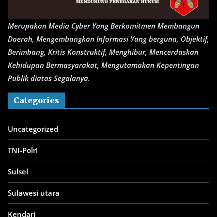
Merupakan Media Cyber Yang Berkomitmen Membangun
Daerah, Mengembangkan Informasi Yang berguna, Objektif,
Berimbang, Kritis Konstruktif, Menghibur, Mencerdaskan
Kehidupan Bermasyarakat, Mengutamakan Kepentingan
Publik diatas Segalanya.
Categories
Uncategorized
TNI-Polri
Sulsel
Sulawesi utara
Kendari