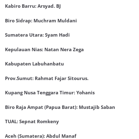
Kabiro Barru: Arsyad. BJ
Biro Sidrap: Muchram Muldani
Sumatera Utara: Syam Hadi
Kepulauan Nias: Natan Nera Zega
Kabupaten Labuhanbatu
Prov.Sumut: Rahmat Fajar Sitourus.
Kupang Nusa Tenggara Timur: Yohanis
Biro Raja Ampat (Papua Barat): Mustajib Saban
TUAL: Sepnat Romkeny
Aceh (Sumatera): Abdul Manaf