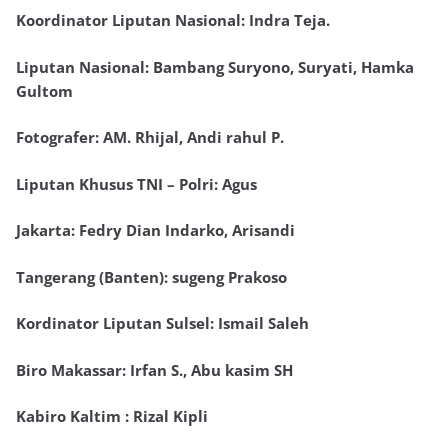
Koordinator Liputan Nasional: Indra Teja.
Liputan Nasional: Bambang Suryono, Suryati, Hamka
Gultom
Fotografer: AM. Rhijal, Andi rahul P.
Liputan Khusus TNI – Polri: Agus
Jakarta: Fedry Dian Indarko, Arisandi
Tangerang (Banten): sugeng Prakoso
Kordinator Liputan Sulsel: Ismail Saleh
Biro Makassar: Irfan S., Abu kasim SH
Kabiro Kaltim : Rizal Kipli