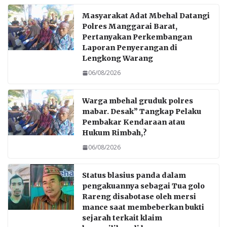
Masyarakat Adat Mbehal Datangi
Polres Manggarai Barat,
Pertanyakan Perkembangan
Laporan Penyerangan di
Lengkong Warang
06/08/2026
Warga mbehal gruduk polres
mabar. Desak” Tangkap Pelaku
Pembakar Kendaraan atau
Hukum Rimbah,?
06/08/2026
Status blasius panda dalam
pengakuannya sebagai Tua golo
Rareng disabotase oleh mersi
mance saat membeberkan bukti
sejarah terkait klaim