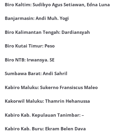
Biro Kaltim: Sudibyo Agus Setiawan, Edna Luna
Banjarmasin: Andi Muh. Yogi
Biro Kalimantan Tengah: Dardiansyah
Biro Kutai Timur: Peso
Biro NTB: Irwansya. SE
Sumbawa Barat: Andi Sahril
Kabiro Maluku: Sukerno Fransiscus Maleo
Kakorwil Maluku: Thamrin Hehanussa
Kabiro Kab. Kepulauan Tanimbar: –
Kabiro Kab. Buru: Ekram Belen Dava