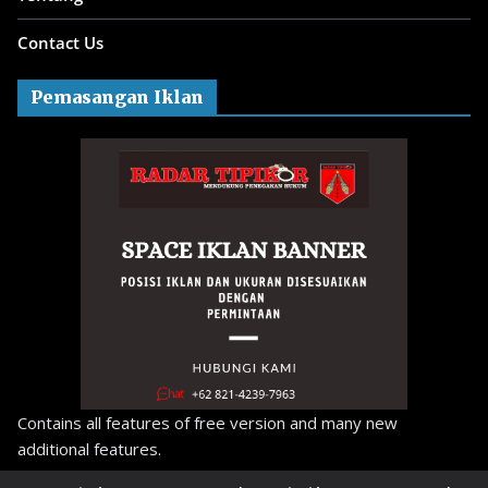
Contact Us
Pemasangan Iklan
Contains all features of free version and many new
additional features.