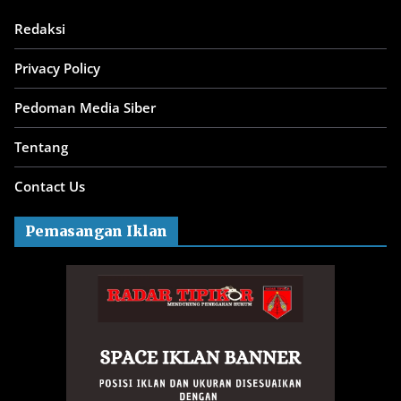
Redaksi
Privacy Policy
Pedoman Media Siber
Tentang
Contact Us
Pemasangan Iklan