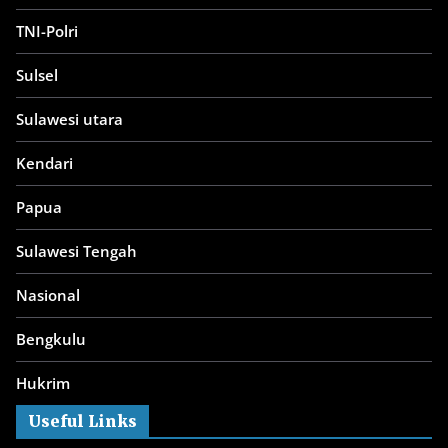
TNI-Polri
Sulsel
Sulawesi utara
Kendari
Papua
Sulawesi Tengah
Nasional
Bengkulu
Hukrim
Useful Links