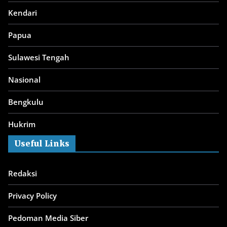
Kendari
Papua
Sulawesi Tengah
Nasional
Bengkulu
Hukrim
Useful Links
Redaksi
Privacy Policy
Pedoman Media Siber