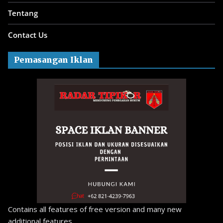
Tentang
Contact Us
Pemasangan Iklan
Contains all features of free version and many new
additional features.