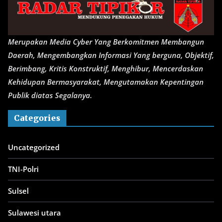
Merupakan Media Cyber Yang Berkomitmen Membangun
Daerah, Mengembangkan Informasi Yang berguna, Objektif,
Berimbang, Kritis Konstruktif, Menghibur, Mencerdaskan
Kehidupan Bermasyarakat, Mengutamakan Kepentingan
Publik diatas Segalanya.
Categories
Uncategorized
TNI-Polri
Sulsel
Sulawesi utara