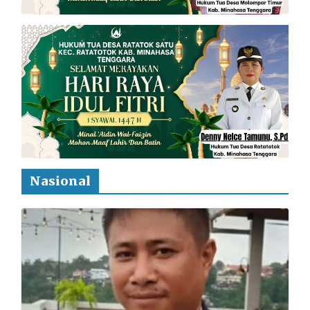
Nasional