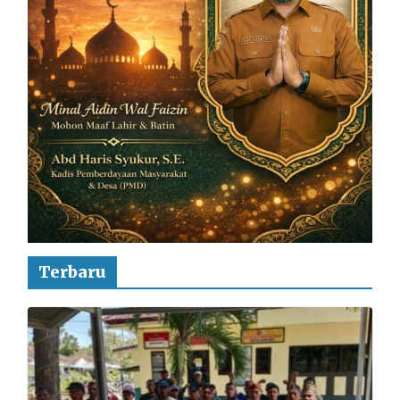
Terbaru