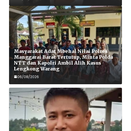
Masyarakat Adat Mbehal Nilai Polres
Manggarai Barat Tertutup, Minta Polda
NTT dan Kapolri Ambil Alih Kasus
Lengkong Warang
06/08/2026