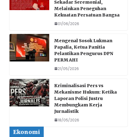
Sekadar Seremonial,
Melainkan Peneguhan
Kekuatan Persatuan Bangsa
01/06/2026
Mengenal Sosok Lukman
Papalia, Ketua Panitia
Pelantikan Pengurus DPN
PERMAHI
21/05/2026
Kriminalisasi Pers vs
Mekanisme Hukum: Ketika
Laporan Polisi Justru
Membungkam Kerja
Jurnalistik
18/05/2026
Ekonomi