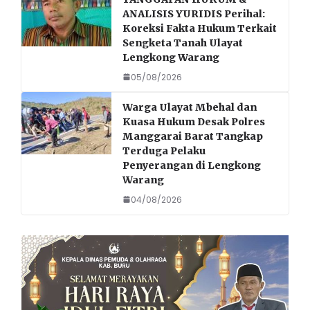
ANALISIS YURIDIS Perihal:
Koreksi Fakta Hukum Terkait
Sengketa Tanah Ulayat
Lengkong Warang
05/08/2026
Warga Ulayat Mbehal dan
Kuasa Hukum Desak Polres
Manggarai Barat Tangkap
Terduga Pelaku
Penyerangan di Lengkong
Warang
04/08/2026