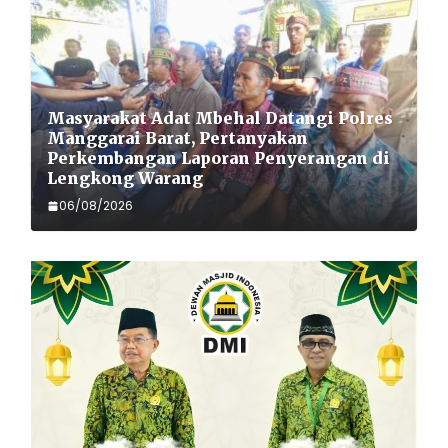
Masyarakat Adat Mbehal Datangi Polres
Manggarai Barat, Pertanyakan
Perkembangan Laporan Penyerangan di
Lengkong Warang
06/08/2026