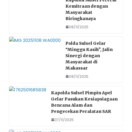
Kemitraan dengan
Masyarakat
Biringkanaya
08/11/2025
Polda Sulsel Gelar
“Minggu Kasih”, Jalin
Sinergi dengan
Masyarakat di
Makassar
08/11/2025
Kapolda Sulsel Pimpin Apel
Gelar Pasukan Kesiapsiagaan
Bencana Alam dan
Pengecekan Peralatan SAR
07/11/2025