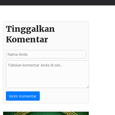
Tinggalkan
Komentar
Kirim Komentar