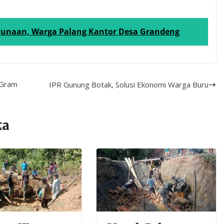
unaan, Warga Palang Kantor Desa Grandeng
 Gram
IPR Gunung Botak, Solusi Ekonomi Warga Buru
ka