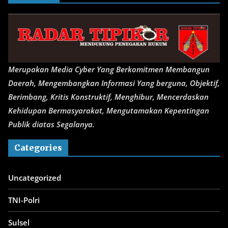
Merupakan Media Cyber Yang Berkomitmen Membangun
Daerah, Mengembangkan Informasi Yang berguna, Objektif,
Berimbang, Kritis Konstruktif, Menghibur, Mencerdaskan
Kehidupan Bermasyarakat, Mengutamakan Kepentingan
Publik diatas Segalanya.
Categories
Uncategorized
TNI-Polri
Sulsel