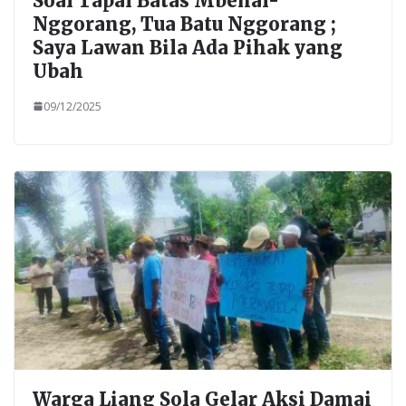
Soal Tapal Batas Mbehal-
Nggorang, Tua Batu Nggorang ;
Saya Lawan Bila Ada Pihak yang
Ubah
09/12/2025
Warga Liang Sola Gelar Aksi Damai