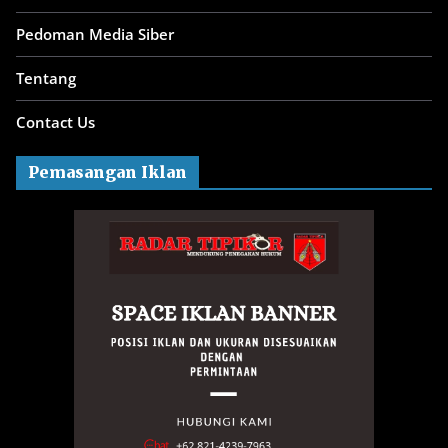
Pedoman Media Siber
Tentang
Contact Us
Pemasangan Iklan