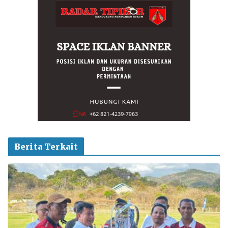
Berita Terkait