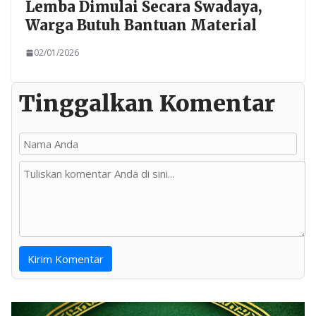
Lemba Dimulai Secara Swadaya,
Warga Butuh Bantuan Material
02/01/2026
Tinggalkan Komentar
Kirim Komentar