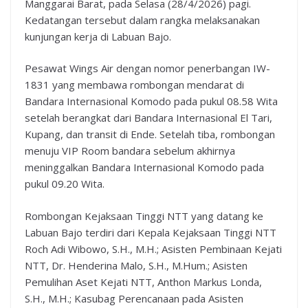
Manggarai Barat, pada Selasa (28/4/2026) pagi.
Kedatangan tersebut dalam rangka melaksanakan
kunjungan kerja di Labuan Bajo.
Pesawat Wings Air dengan nomor penerbangan IW-
1831 yang membawa rombongan mendarat di
Bandara Internasional Komodo pada pukul 08.58 Wita
setelah berangkat dari Bandara Internasional El Tari,
Kupang, dan transit di Ende. Setelah tiba, rombongan
menuju VIP Room bandara sebelum akhirnya
meninggalkan Bandara Internasional Komodo pada
pukul 09.20 Wita.
Rombongan Kejaksaan Tinggi NTT yang datang ke
Labuan Bajo terdiri dari Kepala Kejaksaan Tinggi NTT
Roch Adi Wibowo, S.H., M.H.; Asisten Pembinaan Kejati
NTT, Dr. Henderina Malo, S.H., M.Hum.; Asisten
Pemulihan Aset Kejati NTT, Anthon Markus Londa,
S.H., M.H.; Kasubag Perencanaan pada Asisten