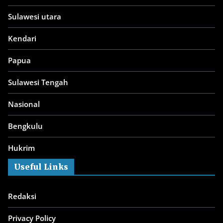
Sulawesi utara
Kendari
Papua
Sulawesi Tengah
Nasional
Bengkulu
Hukrim
Useful Links
Redaksi
Privacy Policy