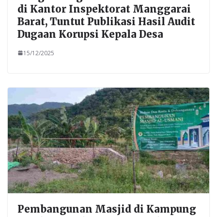
di Kantor Inspektorat Manggarai
Barat, Tuntut Publikasi Hasil Audit
Dugaan Korupsi Kepala Desa
15/12/2025
Pembangunan Masjid di Kampung