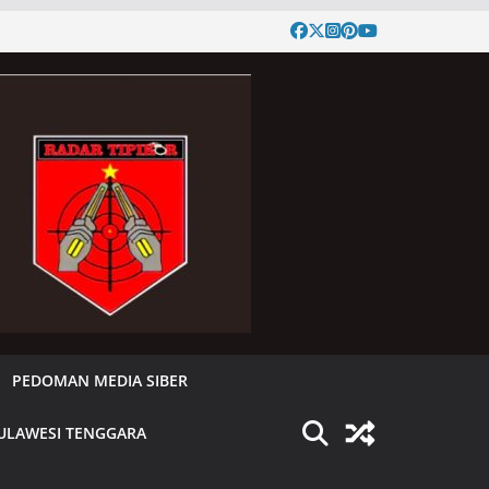
PEDOMAN MEDIA SIBER
ULAWESI TENGGARA