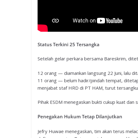
Status Terkini 25 Tersangka
Setelah gelar perkara bersama Bareskrim, ditet
12 orang — diamankan langsung 22 Juni, lalu dit
11 orang — belum hadir/pindah tempat, ditetap
menjabat staf HRD di PT HAM, turut tersangku
Pihak ESDM menegaskan bukti cukup kuat dan sem
Penegakan Hukum Tetap Dilanjutkan
Jefry Huwae menegaskan, tim akan terus mela