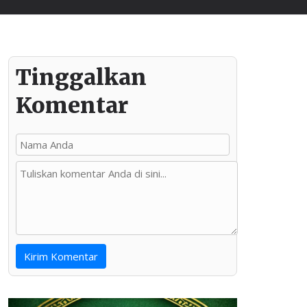
Tinggalkan
Komentar
Kirim Komentar