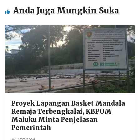
Anda Juga Mungkin Suka
Proyek Lapangan Basket Mandala
Remaja Terbengkalai, KBPUM
Maluku Minta Penjelasan
Pemerintah
14/07/2026