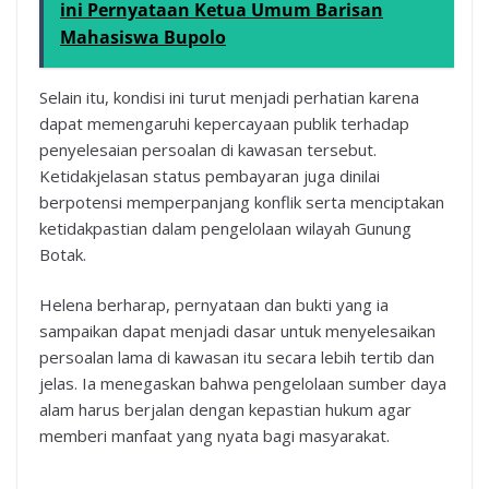
ini Pernyataan Ketua Umum Barisan
Mahasiswa Bupolo
Selain itu, kondisi ini turut menjadi perhatian karena
dapat memengaruhi kepercayaan publik terhadap
penyelesaian persoalan di kawasan tersebut.
Ketidakjelasan status pembayaran juga dinilai
berpotensi memperpanjang konflik serta menciptakan
ketidakpastian dalam pengelolaan wilayah Gunung
Botak.
Helena berharap, pernyataan dan bukti yang ia
sampaikan dapat menjadi dasar untuk menyelesaikan
persoalan lama di kawasan itu secara lebih tertib dan
jelas. Ia menegaskan bahwa pengelolaan sumber daya
alam harus berjalan dengan kepastian hukum agar
memberi manfaat yang nyata bagi masyarakat.