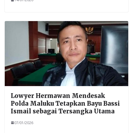
Lowyer Hermawan Mendesak
Polda Maluku Tetapkan Bayu Bassi
Ismail sebagai Tersangka Utama
07/01/2026