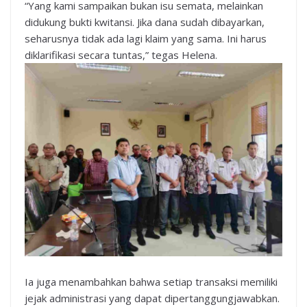
“Yang kami sampaikan bukan isu semata, melainkan
didukung bukti kwitansi. Jika dana sudah dibayarkan,
seharusnya tidak ada lagi klaim yang sama. Ini harus
diklarifikasi secara tuntas,” tegas Helena.
Ia juga menambahkan bahwa setiap transaksi memiliki
jejak administrasi yang dapat dipertanggungjawabkan.