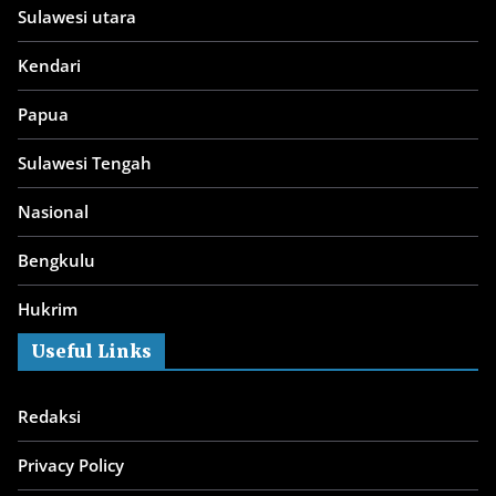
Sulawesi utara
Kendari
Papua
Sulawesi Tengah
Nasional
Bengkulu
Hukrim
Useful Links
Redaksi
Privacy Policy