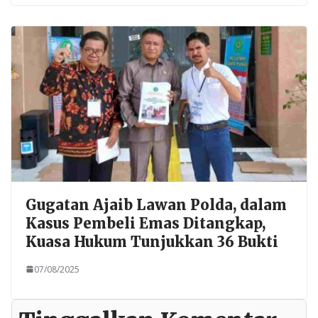
Gugatan Ajaib Lawan Polda, dalam
Kasus Pembeli Emas Ditangkap,
Kuasa Hukum Tunjukkan 36 Bukti
07/08/2025