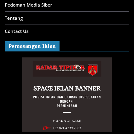
Pedoman Media Siber
Tentang
Contact Us
Pemasangan Iklan