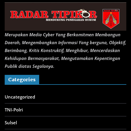
Merupakan Media Cyber Yang Berkomitmen Membangun
Daerah, Mengembangkan Informasi Yang berguna, Objektif,
Berimbang, Kritis Konstruktif, Menghibur, Mencerdaskan
Kehidupan Bermasyarakat, Mengutamakan Kepentingan
Publik diatas Segalanya.
Categories
Uncategorized
TNI-Polri
Sulsel