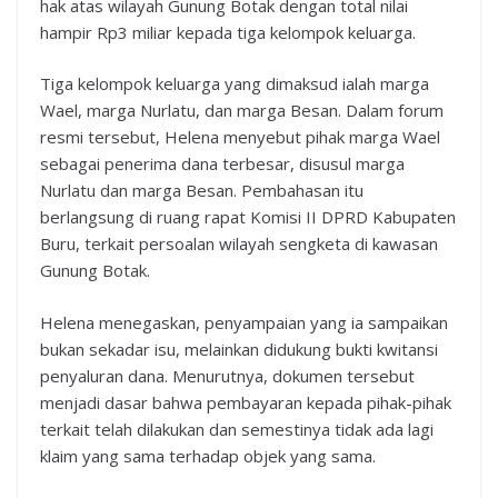
hak atas wilayah Gunung Botak dengan total nilai
hampir Rp3 miliar kepada tiga kelompok keluarga.
Tiga kelompok keluarga yang dimaksud ialah marga
Wael, marga Nurlatu, dan marga Besan. Dalam forum
resmi tersebut, Helena menyebut pihak marga Wael
sebagai penerima dana terbesar, disusul marga
Nurlatu dan marga Besan. Pembahasan itu
berlangsung di ruang rapat Komisi II DPRD Kabupaten
Buru, terkait persoalan wilayah sengketa di kawasan
Gunung Botak.
Helena menegaskan, penyampaian yang ia sampaikan
bukan sekadar isu, melainkan didukung bukti kwitansi
penyaluran dana. Menurutnya, dokumen tersebut
menjadi dasar bahwa pembayaran kepada pihak-pihak
terkait telah dilakukan dan semestinya tidak ada lagi
klaim yang sama terhadap objek yang sama.