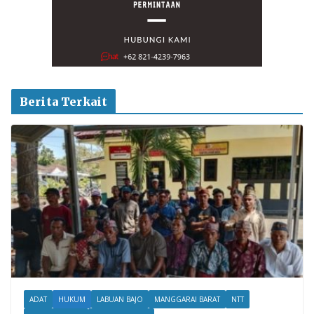
Berita Terkait
ADAT
HUKUM
LABUAN BAJO
MANGGARAI BARAT
NTT