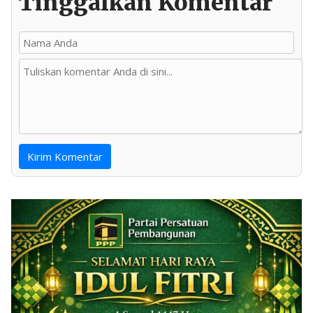
Tinggalkan Komentar
Kirim Komentar