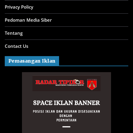
Privacy Policy
Pedoman Media Siber
Tentang
Contact Us
Pemasangan Iklan