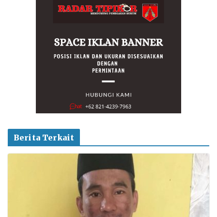
Berita Terkait