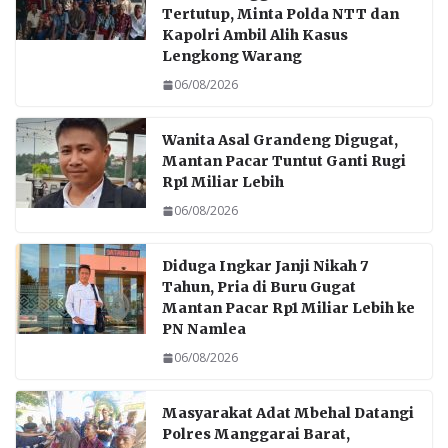
Tertutup, Minta Polda NTT dan
Kapolri Ambil Alih Kasus
Lengkong Warang
06/08/2026
Wanita Asal Grandeng Digugat,
Mantan Pacar Tuntut Ganti Rugi
Rp1 Miliar Lebih
06/08/2026
Diduga Ingkar Janji Nikah 7
Tahun, Pria di Buru Gugat
Mantan Pacar Rp1 Miliar Lebih ke
PN Namlea
06/08/2026
Masyarakat Adat Mbehal Datangi
Polres Manggarai Barat,