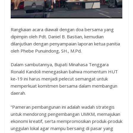
Rangkaian acara diawali dengan doa bersama yang
dipimpin oleh Pdt. Daniel B. Bastian, kemudian
dilanjutkan dengan penyampaian laporan ketua panitia
oleh Phebe Punuindong, SH., M.Pd.
Dalam sambutannya, Bupati Minahasa Tenggara
Ronald Kandoli menegaskan bahwa momentum HUT
ke-19 ini harus menjadi pelecut semangat untuk
memperkuat komitmen bersama dalam membangun
daerah.
“Pameran pembangunan ini adalah wadah strategis
untuk mendorong pengembangan UMKM, memajukan
ekonomi kreatif, serta mempromosikan produk-produk
unggulan lokal agar mampu bersaing di pasar yang