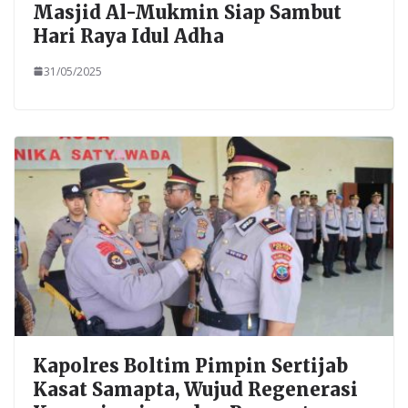
Masjid Al-Mukmin Siap Sambut
Hari Raya Idul Adha
31/05/2025
Kapolres Boltim Pimpin Sertijab
Kasat Samapta, Wujud Regenerasi