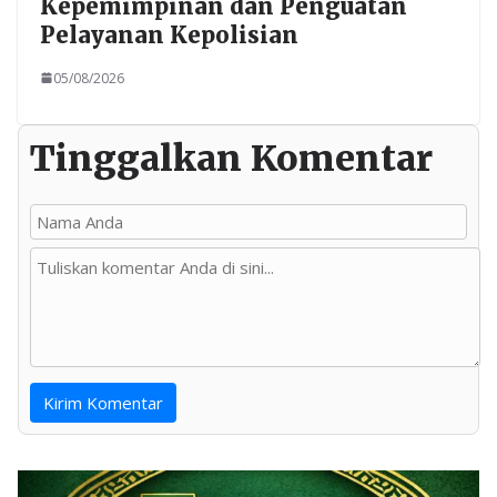
Kepemimpinan dan Penguatan
Pelayanan Kepolisian
05/08/2026
Tinggalkan Komentar
Kirim Komentar