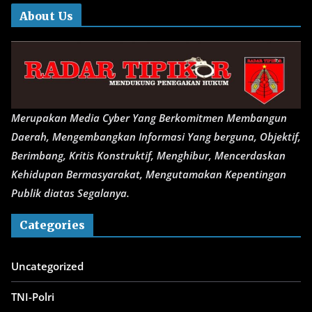
About Us
Merupakan Media Cyber Yang Berkomitmen Membangun
Daerah, Mengembangkan Informasi Yang berguna, Objektif,
Berimbang, Kritis Konstruktif, Menghibur, Mencerdaskan
Kehidupan Bermasyarakat, Mengutamakan Kepentingan
Publik diatas Segalanya.
Categories
Uncategorized
TNI-Polri