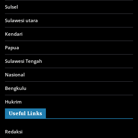
Sulsel
Sulawesi utara
Kendari
Papua
Sulawesi Tengah
Nasional
Bengkulu
Hukrim
Useful Links
Redaksi