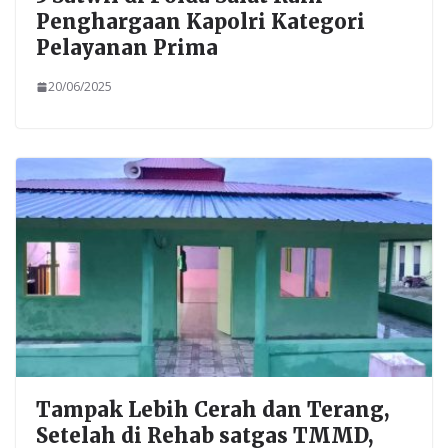
Penghargaan Kapolri Kategori
Pelayanan Prima
20/06/2025
Tampak Lebih Cerah dan Terang,
Setelah di Rehab satgas TMMD,