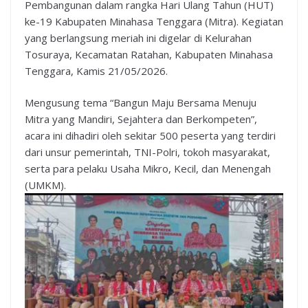
Pembangunan dalam rangka Hari Ulang Tahun (HUT)
ke-19 Kabupaten Minahasa Tenggara (Mitra). Kegiatan
yang berlangsung meriah ini digelar di Kelurahan
Tosuraya, Kecamatan Ratahan, Kabupaten Minahasa
Tenggara, Kamis 21/05/2026.
Mengusung tema “Bangun Maju Bersama Menuju
Mitra yang Mandiri, Sejahtera dan Berkompeten”,
acara ini dihadiri oleh sekitar 500 peserta yang terdiri
dari unsur pemerintah, TNI-Polri, tokoh masyarakat,
serta para pelaku Usaha Mikro, Kecil, dan Menengah
(UMKM).