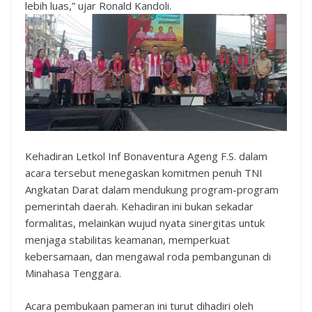
lebih luas,” ujar Ronald Kandoli.
Kehadiran Letkol Inf Bonaventura Ageng F.S. dalam
acara tersebut menegaskan komitmen penuh TNI
Angkatan Darat dalam mendukung program-program
pemerintah daerah. Kehadiran ini bukan sekadar
formalitas, melainkan wujud nyata sinergitas untuk
menjaga stabilitas keamanan, memperkuat
kebersamaan, dan mengawal roda pembangunan di
Minahasa Tenggara.
Acara pembukaan pameran ini turut dihadiri oleh