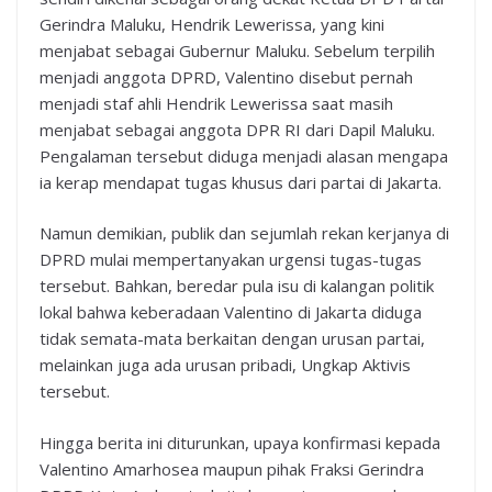
Gerindra Maluku, Hendrik Lewerissa, yang kini
menjabat sebagai Gubernur Maluku. Sebelum terpilih
menjadi anggota DPRD, Valentino disebut pernah
menjadi staf ahli Hendrik Lewerissa saat masih
menjabat sebagai anggota DPR RI dari Dapil Maluku.
Pengalaman tersebut diduga menjadi alasan mengapa
ia kerap mendapat tugas khusus dari partai di Jakarta.
Namun demikian, publik dan sejumlah rekan kerjanya di
DPRD mulai mempertanyakan urgensi tugas-tugas
tersebut. Bahkan, beredar pula isu di kalangan politik
lokal bahwa keberadaan Valentino di Jakarta diduga
tidak semata-mata berkaitan dengan urusan partai,
melainkan juga ada urusan pribadi, Ungkap Aktivis
tersebut.
Hingga berita ini diturunkan, upaya konfirmasi kepada
Valentino Amarhosea maupun pihak Fraksi Gerindra