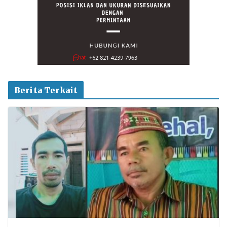
Berita Terkait