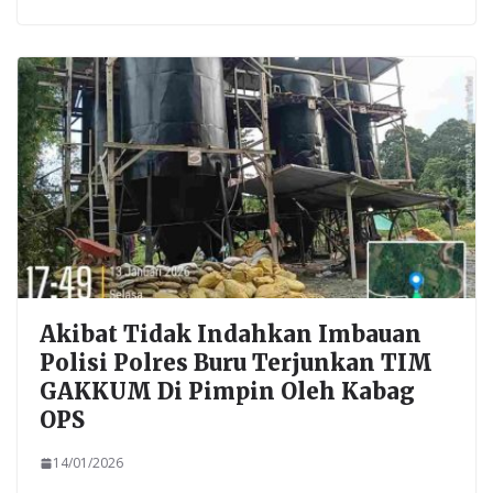
Akibat Tidak Indahkan Imbauan
Polisi Polres Buru Terjunkan TIM
GAKKUM Di Pimpin Oleh Kabag
OPS
14/01/2026