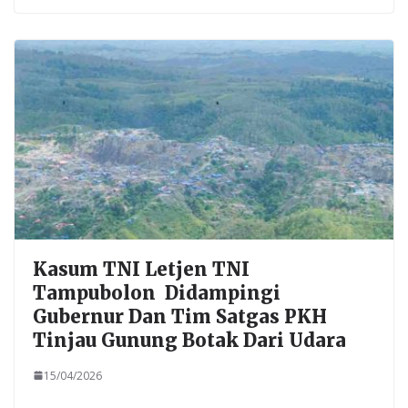
Kasum TNI Letjen TNI
Tampubolon Didampingi
Gubernur Dan Tim Satgas PKH
Tinjau Gunung Botak Dari Udara
15/04/2026