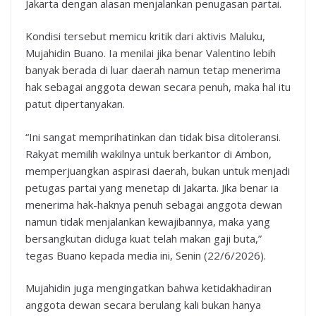
Jakarta dengan alasan menjalankan penugasan partai.
Kondisi tersebut memicu kritik dari aktivis Maluku,
Mujahidin Buano. Ia menilai jika benar Valentino lebih
banyak berada di luar daerah namun tetap menerima
hak sebagai anggota dewan secara penuh, maka hal itu
patut dipertanyakan.
“Ini sangat memprihatinkan dan tidak bisa ditoleransi.
Rakyat memilih wakilnya untuk berkantor di Ambon,
memperjuangkan aspirasi daerah, bukan untuk menjadi
petugas partai yang menetap di Jakarta. Jika benar ia
menerima hak-haknya penuh sebagai anggota dewan
namun tidak menjalankan kewajibannya, maka yang
bersangkutan diduga kuat telah makan gaji buta,”
tegas Buano kepada media ini, Senin (22/6/2026).
Mujahidin juga mengingatkan bahwa ketidakhadiran
anggota dewan secara berulang kali bukan hanya