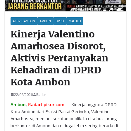
AKTIVIS AMBON
AMBON
DPRD
MALUKU
Kinerja Valentino
Amarhosea Disorot,
Aktivis Pertanyakan
Kehadiran di DPRD
Kota Ambon
22/06/2026
Radar
Ambon,
Radartipikor.com
— Kinerja anggota DPRD
Kota Ambon dari Fraksi Partai Gerindra, Valentino
Amarhosea, menjadi sorotan publik. Ia disebut jarang
berkantor di Ambon dan diduga lebih sering berada di