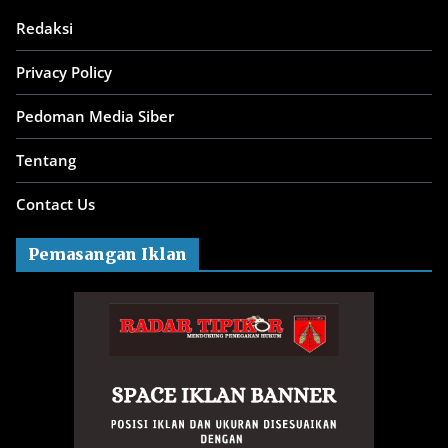
Redaksi
Privacy Policy
Pedoman Media Siber
Tentang
Contact Us
Pemasangan Iklan