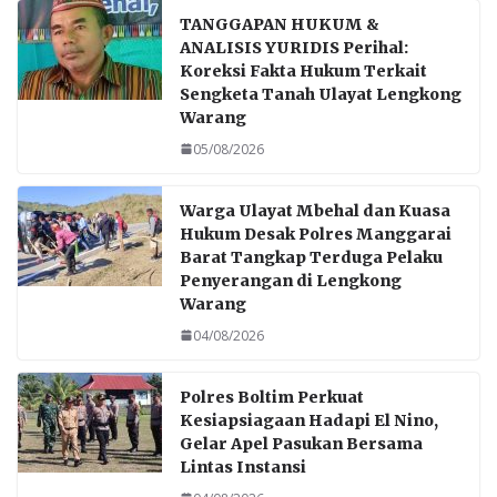
TANGGAPAN HUKUM &
ANALISIS YURIDIS Perihal:
Koreksi Fakta Hukum Terkait
Sengketa Tanah Ulayat Lengkong
Warang
05/08/2026
Warga Ulayat Mbehal dan Kuasa
Hukum Desak Polres Manggarai
Barat Tangkap Terduga Pelaku
Penyerangan di Lengkong
Warang
04/08/2026
Polres Boltim Perkuat
Kesiapsiagaan Hadapi El Nino,
Gelar Apel Pasukan Bersama
Lintas Instansi