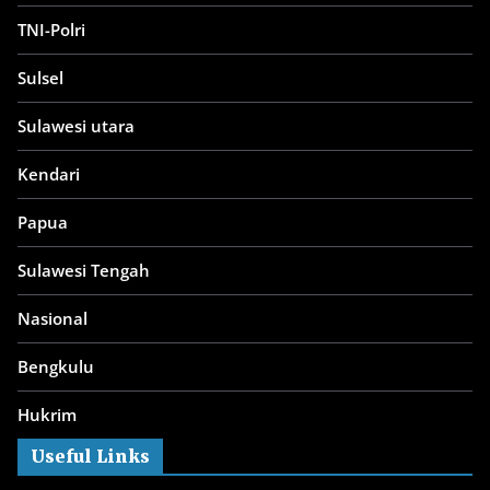
TNI-Polri
Sulsel
Sulawesi utara
Kendari
Papua
Sulawesi Tengah
Nasional
Bengkulu
Hukrim
Useful Links