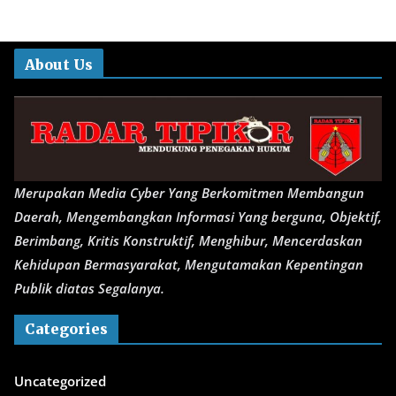
About Us
Merupakan Media Cyber Yang Berkomitmen Membangun
Daerah, Mengembangkan Informasi Yang berguna, Objektif,
Berimbang, Kritis Konstruktif, Menghibur, Mencerdaskan
Kehidupan Bermasyarakat, Mengutamakan Kepentingan
Publik diatas Segalanya.
Categories
Uncategorized