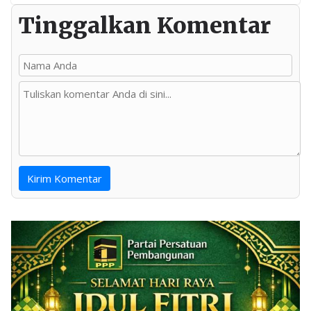
Tinggalkan Komentar
Kirim Komentar