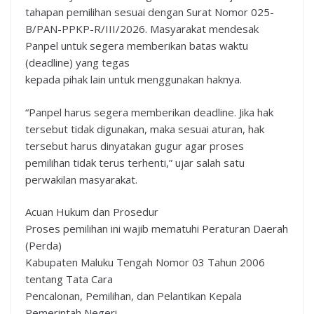
tahapan pemilihan sesuai dengan Surat Nomor 025-
B/PAN-PPKP-R/III/2026. Masyarakat mendesak
Panpel untuk segera memberikan batas waktu
(deadline) yang tegas
kepada pihak lain untuk menggunakan haknya.
“Panpel harus segera memberikan deadline. Jika hak
tersebut tidak digunakan, maka sesuai aturan, hak
tersebut harus dinyatakan gugur agar proses
pemilihan tidak terus terhenti,” ujar salah satu
perwakilan masyarakat.
Acuan Hukum dan Prosedur
Proses pemilihan ini wajib mematuhi Peraturan Daerah
(Perda)
Kabupaten Maluku Tengah Nomor 03 Tahun 2006
tentang Tata Cara
Pencalonan, Pemilihan, dan Pelantikan Kepala
Pemerintah Negeri.