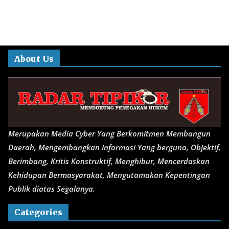
About Us
Merupakan Media Cyber Yang Berkomitmen Membangun
Daerah, Mengembangkan Informasi Yang berguna, Objektif,
Berimbang, Kritis Konstruktif, Menghibur, Mencerdaskan
Kehidupan Bermasyarakat, Mengutamakan Kepentingan
Publik diatas Segalanya.
Categories