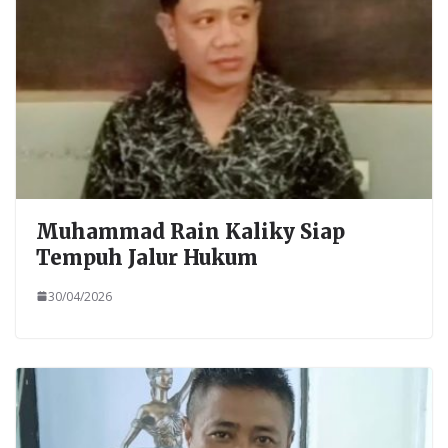
Muhammad Rain Kaliky Siap
Tempuh Jalur Hukum
30/04/2026