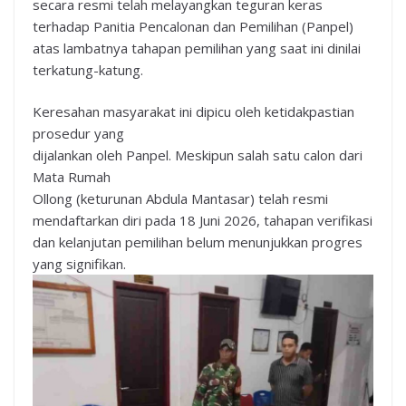
secara resmi telah melayangkan teguran keras
terhadap Panitia Pencalonan dan Pemilihan (Panpel)
atas lambatnya tahapan pemilihan yang saat ini dinilai
terkatung-katung.
Keresahan masyarakat ini dipicu oleh ketidakpastian
prosedur yang
dijalankan oleh Panpel. Meskipun salah satu calon dari
Mata Rumah
Ollong (keturunan Abdula Mantasar) telah resmi
mendaftarkan diri pada 18 Juni 2026, tahapan verifikasi
dan kelanjutan pemilihan belum menunjukkan progres
yang signifikan.