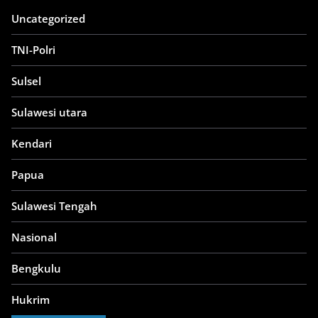
Uncategorized
TNI-Polri
Sulsel
Sulawesi utara
Kendari
Papua
Sulawesi Tengah
Nasional
Bengkulu
Hukrim