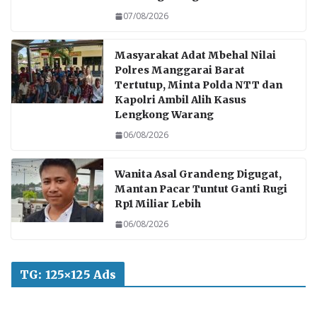
07/08/2026
Masyarakat Adat Mbehal Nilai
Polres Manggarai Barat
Tertutup, Minta Polda NTT dan
Kapolri Ambil Alih Kasus
Lengkong Warang
06/08/2026
Wanita Asal Grandeng Digugat,
Mantan Pacar Tuntut Ganti Rugi
Rp1 Miliar Lebih
06/08/2026
TG: 125×125 Ads