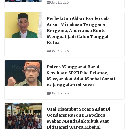
09/08/2026
Perhelatan Akbar Konfercab
Ansor Minahasa Tenggara
Bergema, Andriansa Bonte
Menguat Jadi Calon Tunggal
Ketua
08/08/2026
Polres Manggarai Barat
Serahkan SP2HP ke Pelapor,
Masyarakat Adat Mbehal Soroti
Kejanggalan Isi Surat
08/08/2026
Usai Disambut Secara Adat Di
Gendang Rareng Kapolres
Mabar Mendadak Sibuk Saat
Didatangi Warga Mbehal