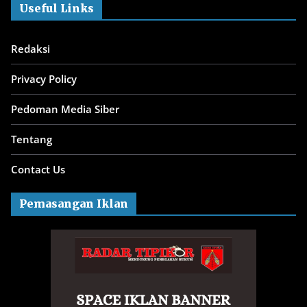
Useful Links
Redaksi
Privacy Policy
Pedoman Media Siber
Tentang
Contact Us
Pemasangan Iklan