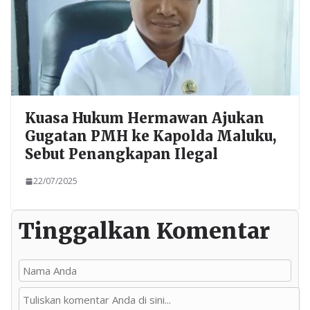
Kuasa Hukum Hermawan Ajukan
Gugatan PMH ke Kapolda Maluku,
Sebut Penangkapan Ilegal
22/07/2025
Tinggalkan Komentar