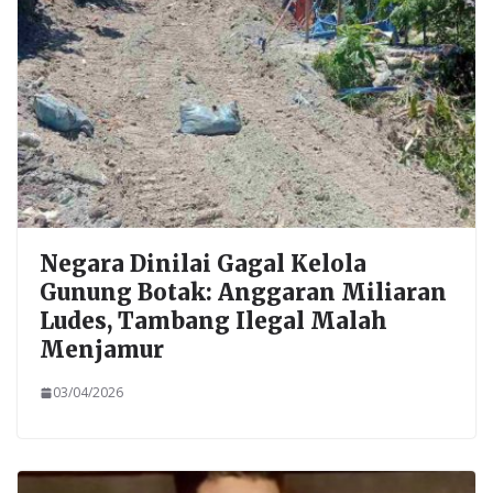
Negara Dinilai Gagal Kelola
Gunung Botak: Anggaran Miliaran
Ludes, Tambang Ilegal Malah
Menjamur
03/04/2026