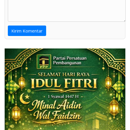
Kirim Komentar