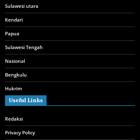
Sulawesi utara
Kendari
Papua
Sulawesi Tengah
Nasional
Bengkulu
Hukrim
Useful Links
Redaksi
Privacy Policy