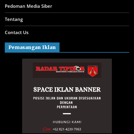
Pedoman Media Siber
Tentang
Contact Us
Pemasangan Iklan