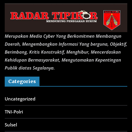
Merupakan Media Cyber Yang Berkomitmen Membangun
Daerah, Mengembangkan Informasi Yang berguna, Objektif,
Berimbang, Kritis Konstruktif, Menghibur, Mencerdaskan
Kehidupan Bermasyarakat, Mengutamakan Kepentingan
Publik diatas Segalanya.
Categories
Uncategorized
TNI-Polri
Sulsel