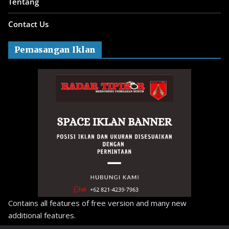
Tentang
Contact Us
Pemasangan Iklan
Contains all features of free version and many new
additional features.