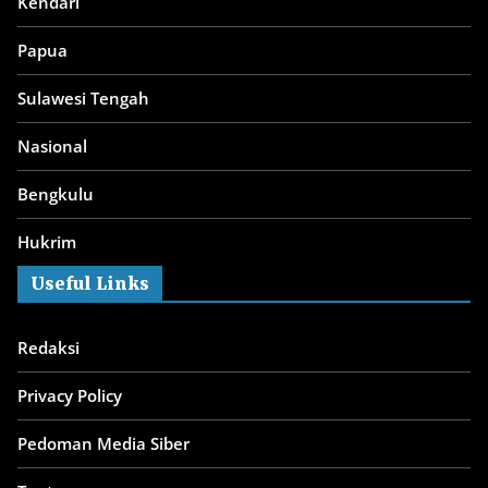
Kendari
Papua
Sulawesi Tengah
Nasional
Bengkulu
Hukrim
Useful Links
Redaksi
Privacy Policy
Pedoman Media Siber