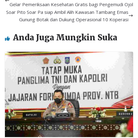
Gelar Pemeriksaan Kesehatan Gratis bagi Pengemudi Ojol
Soar Pito Soar Pa siap Ambil Alih Kawasan Tambang Emas
Gunung Botak dan Dukung Operasional 10 Koperasi
Anda Juga Mungkin Suka