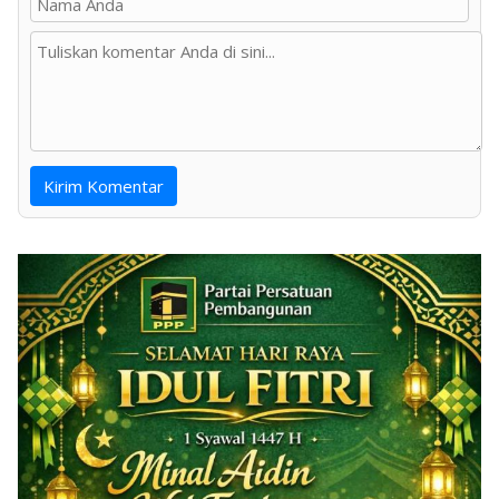
Kirim Komentar