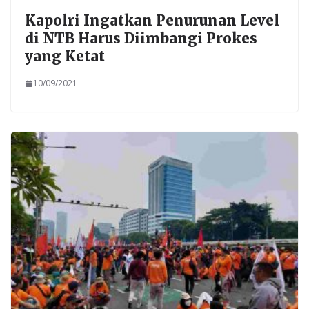
Kapolri Ingatkan Penurunan Level
di NTB Harus Diimbangi Prokes
yang Ketat
10/09/2021