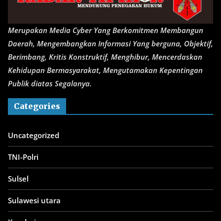
Merupakan Media Cyber Yang Berkomitmen Membangun
Daerah, Mengembangkan Informasi Yang berguna, Objektif,
Berimbang, Kritis Konstruktif, Menghibur, Mencerdaskan
Kehidupan Bermasyarakat, Mengutamakan Kepentingan
Publik diatas Segalanya.
Categories
Uncategorized
TNI-Polri
Sulsel
Sulawesi utara