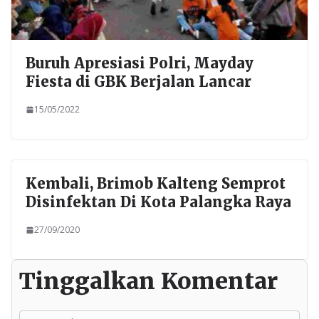
Buruh Apresiasi Polri, Mayday
Fiesta di GBK Berjalan Lancar
15/05/2022
Kembali, Brimob Kalteng Semprot
Disinfektan Di Kota Palangka Raya
27/09/2020
Tinggalkan Komentar