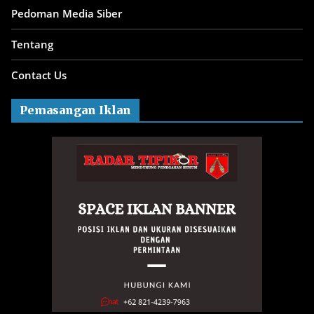
Pedoman Media Siber
Tentang
Contact Us
Pemasangan Iklan