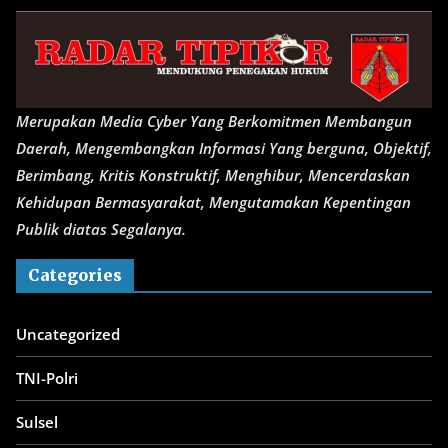
Merupakan Media Cyber Yang Berkomitmen Membangun
Daerah, Mengembangkan Informasi Yang berguna, Objektif,
Berimbang, Kritis Konstruktif, Menghibur, Mencerdaskan
Kehidupan Bermasyarakat, Mengutamakan Kepentingan
Publik diatas Segalanya.
Categories
Uncategorized
TNI-Polri
Sulsel