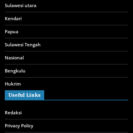
Sulawesi utara
Kendari
Papua
Sulawesi Tengah
Nasional
Bengkulu
Hukrim
Useful Links
Redaksi
Privacy Policy