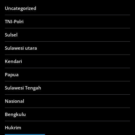
Uncategorized
TNI-Polri
Sulsel
Sulawesi utara
Kendari
Papua
Sulawesi Tengah
Nasional
Bengkulu
Hukrim