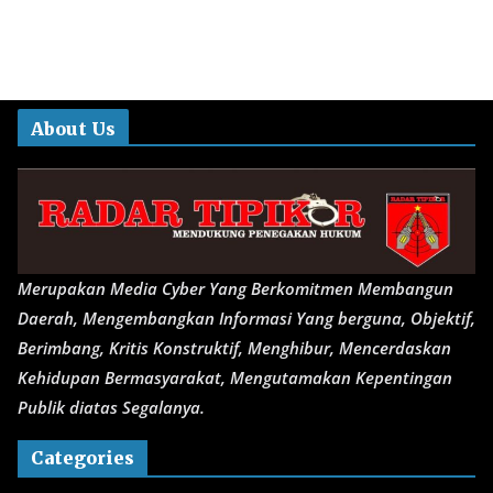
About Us
Merupakan Media Cyber Yang Berkomitmen Membangun
Daerah, Mengembangkan Informasi Yang berguna, Objektif,
Berimbang, Kritis Konstruktif, Menghibur, Mencerdaskan
Kehidupan Bermasyarakat, Mengutamakan Kepentingan
Publik diatas Segalanya.
Categories