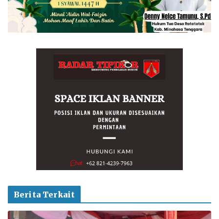
Berita Terkait