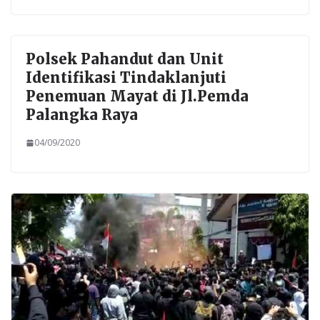
Polsek Pahandut dan Unit
Identifikasi Tindaklanjuti
Penemuan Mayat di Jl.Pemda
Palangka Raya
04/09/2020