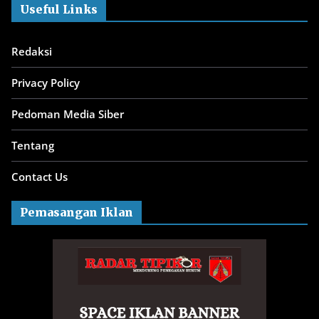
Useful Links
Redaksi
Privacy Policy
Pedoman Media Siber
Tentang
Contact Us
Pemasangan Iklan