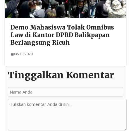
Demo Mahasiswa Tolak Omnibus
Law di Kantor DPRD Balikpapan
Berlangsung Ricuh
08/10/2020
Tinggalkan Komentar