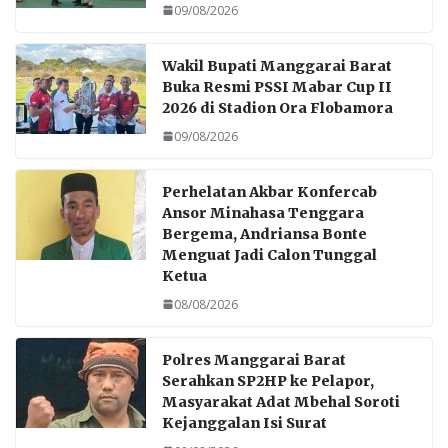
09/08/2026
Wakil Bupati Manggarai Barat
Buka Resmi PSSI Mabar Cup II
2026 di Stadion Ora Flobamora
09/08/2026
Perhelatan Akbar Konfercab
Ansor Minahasa Tenggara
Bergema, Andriansa Bonte
Menguat Jadi Calon Tunggal
Ketua
08/08/2026
Polres Manggarai Barat
Serahkan SP2HP ke Pelapor,
Masyarakat Adat Mbehal Soroti
Kejanggalan Isi Surat