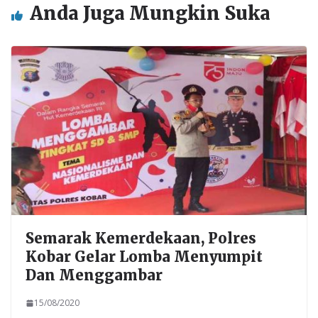
Anda Juga Mungkin Suka
Semarak Kemerdekaan, Polres
Kobar Gelar Lomba Menyumpit
Dan Menggambar
15/08/2020