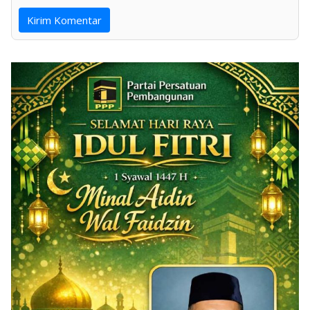
Kirim Komentar