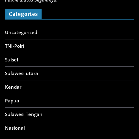
Categories
Uncategorized
TNI-Polri
Sulsel
Sulawesi utara
Kendari
Papua
Sulawesi Tengah
Nasional