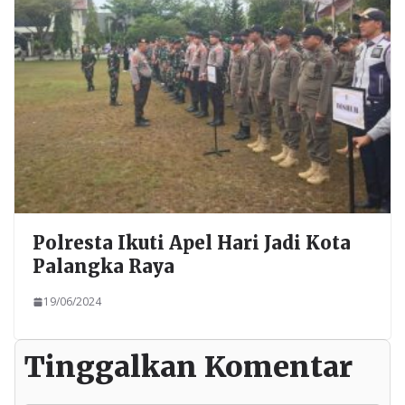
Polresta Ikuti Apel Hari Jadi Kota
Palangka Raya
19/06/2024
Tinggalkan Komentar