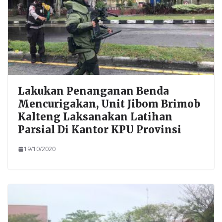
Lakukan Penanganan Benda
Mencurigakan, Unit Jibom Brimob
Kalteng Laksanakan Latihan
Parsial Di Kantor KPU Provinsi
19/10/2020