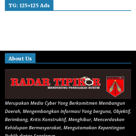
TG: 125×125 Ads
About Us
Merupakan Media Cyber Yang Berkomitmen Membangun
Daerah, Mengembangkan Informasi Yang berguna, Objektif,
Berimbang, Kritis Konstruktif, Menghibur, Mencerdaskan
Kehidupan Bermasyarakat, Mengutamakan Kepentingan
Publik diatas Segalanya.