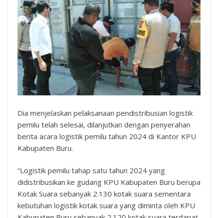
Dia menjelaskan pelaksanaan pendistribusian logistik
pemilu telah selesai, dilanjutkan dengan penyerahan
berita acara logistik pemilu tahun 2024 di Kantor KPU
Kabupaten Buru.
“Logistik pemilu tahap satu tahun 2024 yang
didistribusikan ke gudang KPU Kabupaten Buru berupa
Kotak Suara sebanyak 2.130 kotak suara sementara
kebutuhan logistik kotak suara yang diminta oleh KPU
Kabupaten Buru sebanyak 2.120 kotak suara terdapat