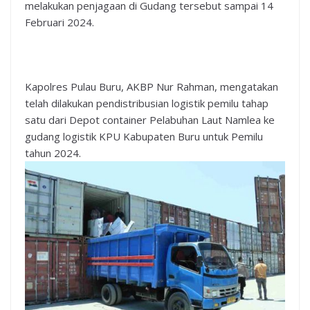
melakukan penjagaan di Gudang tersebut sampai 14
Februari 2024.
Kapolres Pulau Buru, AKBP Nur Rahman, mengatakan
telah dilakukan pendistribusian logistik pemilu tahap
satu dari Depot container Pelabuhan Laut Namlea ke
gudang logistik KPU Kabupaten Buru untuk Pemilu
tahun 2024.