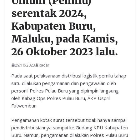
Umum (Pemilu)
serentak 2024,
Kabupaten Buru,
Maluku, pada Kamis,
26 Oktober 2023 lalu.
29/10/2023
Radar
Pada saat pelaksanaan distribusi logistik pemilu tahap
satu dilakukan pengamanan dan pengawalan oleh
personil Polres Pulau Buru yang dipimpin langsung
oleh Kabag Ops Polres Pulau Buru, AKP Uspril
Futwembun.
Pengamanan kotak surat tersebut tidak hanya sampai
pendistribusiannya sampai ke Gudang KPU Kabupaten
Buru. Namun, pengamanan dilakukan Polres Pulau Buru