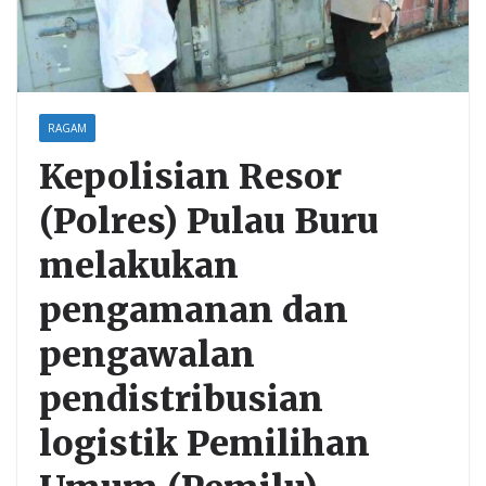
RAGAM
Kepolisian Resor
(Polres) Pulau Buru
melakukan
pengamanan dan
pengawalan
pendistribusian
logistik Pemilihan