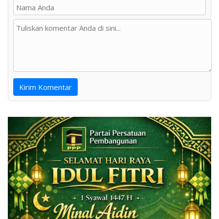
Kirim Komentar