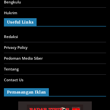
Bengkulu
Hukrim
Useful Links
Redaksi
Privacy Policy
Pedoman Media Siber
Tentang
Contact Us
Pemasangan Iklan