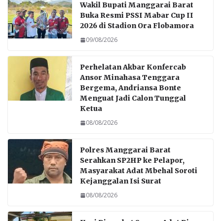
Wakil Bupati Manggarai Barat
Buka Resmi PSSI Mabar Cup II
2026 di Stadion Ora Flobamora
09/08/2026
Perhelatan Akbar Konfercab
Ansor Minahasa Tenggara
Bergema, Andriansa Bonte
Menguat Jadi Calon Tunggal
Ketua
08/08/2026
Polres Manggarai Barat
Serahkan SP2HP ke Pelapor,
Masyarakat Adat Mbehal Soroti
Kejanggalan Isi Surat
08/08/2026