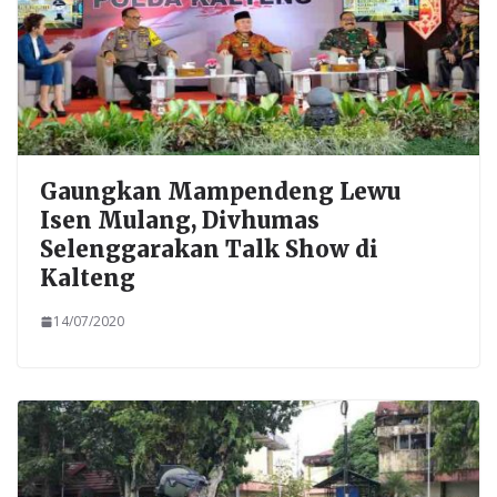
Gaungkan Mampendeng Lewu
Isen Mulang, Divhumas
Selenggarakan Talk Show di
Kalteng
14/07/2020