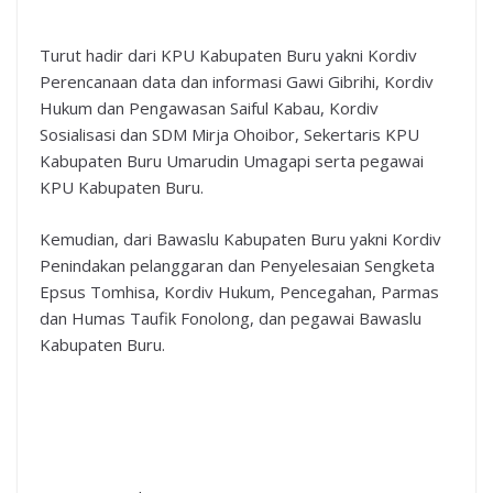
Turut hadir dari KPU Kabupaten Buru yakni Kordiv
Perencanaan data dan informasi Gawi Gibrihi, Kordiv
Hukum dan Pengawasan Saiful Kabau, Kordiv
Sosialisasi dan SDM Mirja Ohoibor, Sekertaris KPU
Kabupaten Buru Umarudin Umagapi serta pegawai
KPU Kabupaten Buru.
Kemudian, dari Bawaslu Kabupaten Buru yakni Kordiv
Penindakan pelanggaran dan Penyelesaian Sengketa
Epsus Tomhisa, Kordiv Hukum, Pencegahan, Parmas
dan Humas Taufik Fonolong, dan pegawai Bawaslu
Kabupaten Buru.