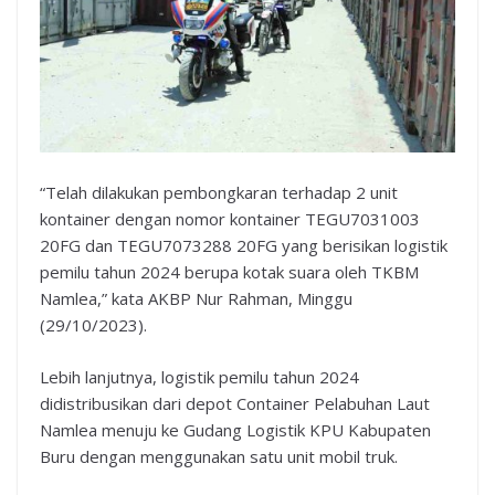
“Telah dilakukan pembongkaran terhadap 2 unit
kontainer dengan nomor kontainer TEGU7031003
20FG dan TEGU7073288 20FG yang berisikan logistik
pemilu tahun 2024 berupa kotak suara oleh TKBM
Namlea,” kata AKBP Nur Rahman, Minggu
(29/10/2023).
Lebih lanjutnya, logistik pemilu tahun 2024
didistribusikan dari depot Container Pelabuhan Laut
Namlea menuju ke Gudang Logistik KPU Kabupaten
Buru dengan menggunakan satu unit mobil truk.