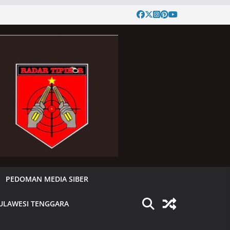
PEDOMAN MEDIA SIBER
ULAWESI TENGGARA