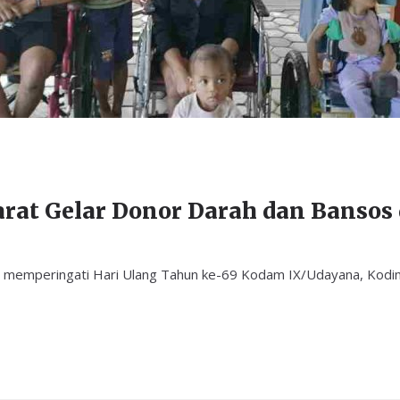
rat Gelar Donor Darah dan Bansos
 memperingati Hari Ulang Tahun ke-69 Kodam IX/Udayana, Kodi