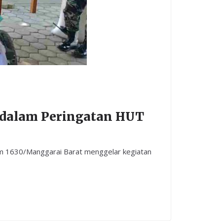
 dalam Peringatan HUT
m 1630/Manggarai Barat menggelar kegiatan