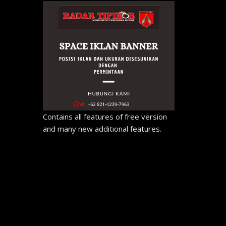
Contains all features of free version
and many new additional features.