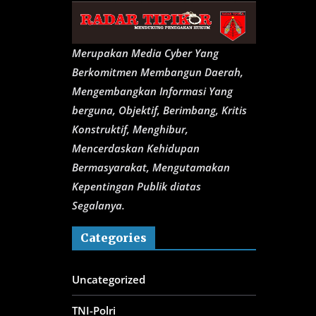
Merupakan Media Cyber Yang
Berkomitmen Membangun Daerah,
Mengembangkan Informasi Yang
berguna, Objektif, Berimbang, Kritis
Konstruktif, Menghibur,
Mencerdaskan Kehidupan
Bermasyarakat, Mengutamakan
Kepentingan Publik diatas
Segalanya.
Categories
Uncategorized
TNI-Polri