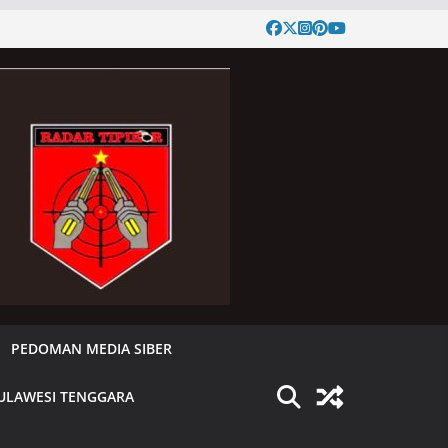
PEDOMAN MEDIA SIBER
ULAWESI TENGGARA