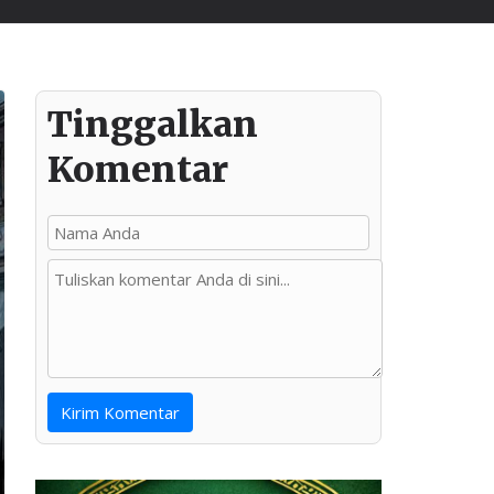
Tinggalkan
Komentar
Kirim Komentar