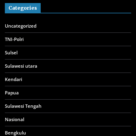
Categories
Uncategorized
TNI-Polri
Sulsel
Sulawesi utara
Kendari
Papua
Sulawesi Tengah
Nasional
Bengkulu