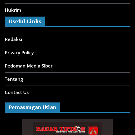
Hukrim
Useful Links
Redaksi
Privacy Policy
Pedoman Media Siber
Tentang
Contact Us
Pemasangan Iklan